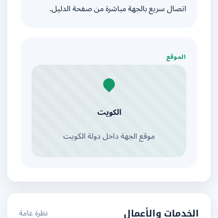
اتصال سريع بالجهة مباشرة من صفحة الدليل.
الموقع
الكويت
موقع الجهة داخل دولة الكويت
نظرة عامة
الخدمات والأعمال