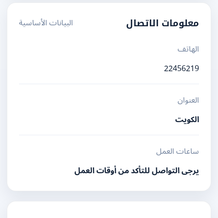
البيانات الأساسية
معلومات الاتصال
الهاتف
22456219
العنوان
الكويت
ساعات العمل
يرجى التواصل للتأكد من أوقات العمل