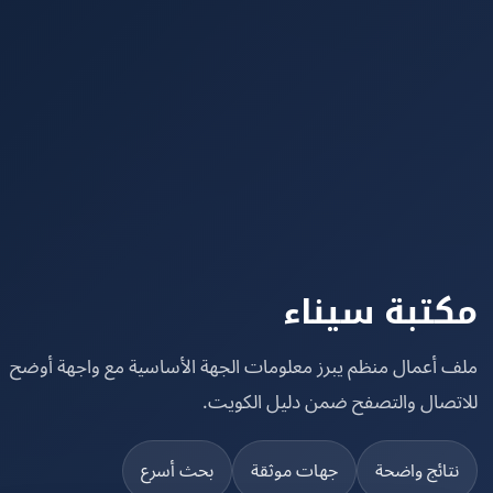
تبة سيناء
 أعمال منظم يبرز معلومات الجهة الأساسية مع واجهة أوضح
تصال والتصفح ضمن دليل الكويت.
تائج واضحة
جهات موثقة
بحث أسرع