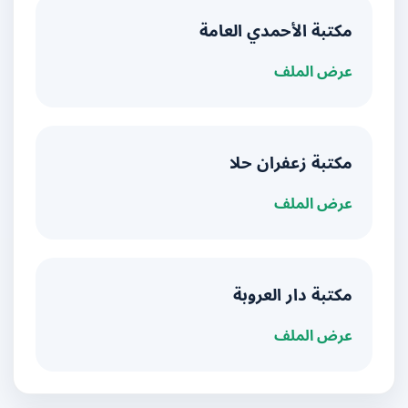
مكتبة الأحمدي العامة
عرض الملف
مكتبة زعفران حلا
عرض الملف
مكتبة دار العروبة
عرض الملف