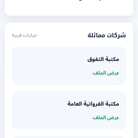
خيارات قريبة
شركات مماثلة
مكتبة التفوق
عرض الملف
مكتبة الفروانية العامة
عرض الملف