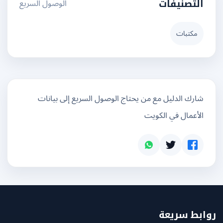
الوصول السريع
التصنيفات
مكتبات
شارك الدليل مع من يحتاج الوصول السريع إلى بيانات
الأعمال في الكويت
بط سريعة