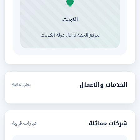
الكويت
موقع الجهة داخل دولة الكويت
نظرة عامة
الخدمات والأعمال
خيارات قريبة
شركات مماثلة