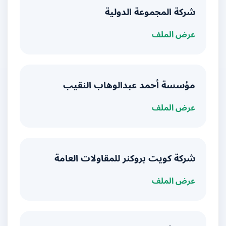
شركة المجموعة الدولية
عرض الملف
مؤسسة أحمد عبدالوهاب النقيب
عرض الملف
شركة كويت بروكنر للمقاولات العامة
عرض الملف