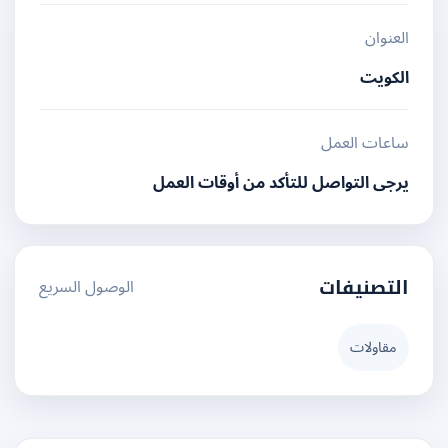
العنوان
الكويت
ساعات العمل
يرجى التواصل للتأكد من أوقات العمل
الوصول السريع
التصنيفات
مقاولات