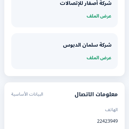
شركة أصفار للإتصالات
عرض الملف
شركة سلمان الدبوس
عرض الملف
البيانات الأساسية
معلومات الاتصال
الهاتف
22423949