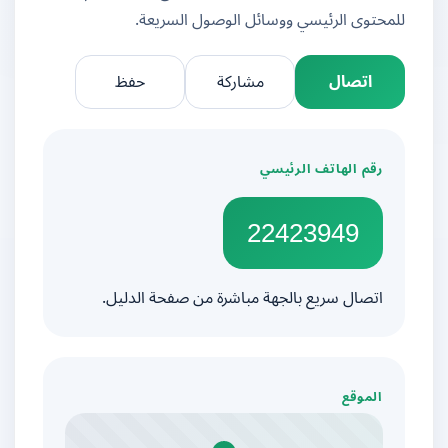
للمحتوى الرئيسي ووسائل الوصول السريعة.
اتصال
مشاركة
حفظ
رقم الهاتف الرئيسي
22423949
اتصال سريع بالجهة مباشرة من صفحة الدليل.
الموقع