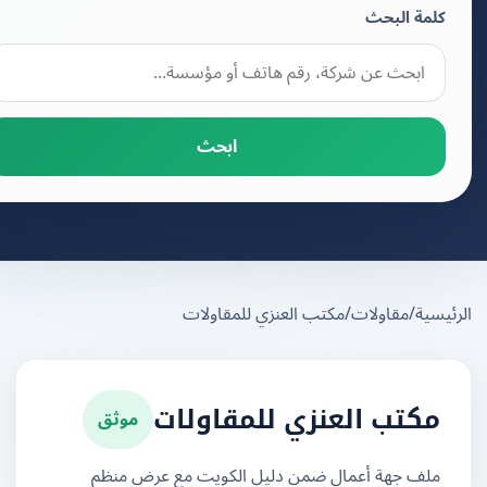
كلمة البحث
ابحث
يسية
/
مقاولات
/
مكتب العنزي للمقاولات
موثق
مكتب العنزي للمقاولات
ملف جهة أعمال ضمن دليل الكويت مع عرض منظم