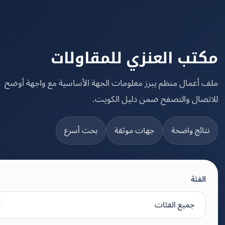
تب العنزي للمقاولات
 أعمال منظم يبرز معلومات الجهة الأساسية مع واجهة أوضح
تصال والتصفح ضمن دليل الكويت.
تائج واضحة
جهات موثقة
بحث أسرع
الفئة