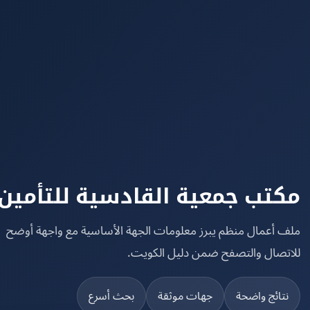
تب جمعية القادسية للتأمين
 أعمال منظم يبرز معلومات الجهة الأساسية مع واجهة أوضح
تصال والتصفح ضمن دليل الكويت.
تائج واضحة
جهات موثقة
بحث أسرع