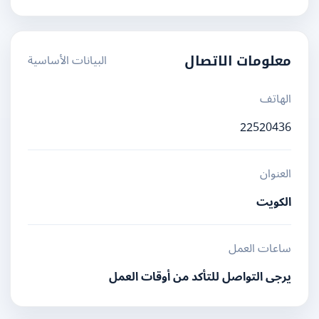
البيانات الأساسية
معلومات الاتصال
الهاتف
22520436
العنوان
الكويت
ساعات العمل
يرجى التواصل للتأكد من أوقات العمل