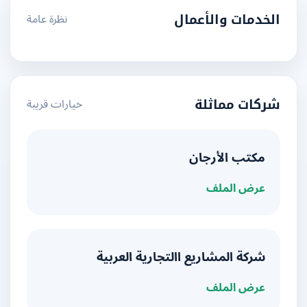
نظرة عامة
الخدمات والأعمال
خيارات قريبة
شركات مماثلة
مكتب الأرجان
عرض الملف
شركة المشاريع االتجارية العربية
عرض الملف