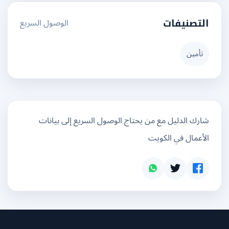
الوصول السريع
التصنيفات
تأمين
شارك الدليل مع من يحتاج الوصول السريع إلى بيانات
الأعمال في الكويت