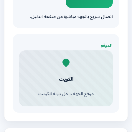
اتصال سريع بالجهة مباشرة من صفحة الدليل.
الموقع
الكويت
موقع الجهة داخل دولة الكويت