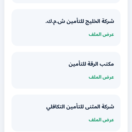
شركة الخليج للتأمين ش.م.ك.
عرض الملف
مكتب الرقة للتأمين
عرض الملف
شركة المثنى للتأمين التكافلي
عرض الملف