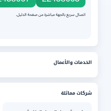
اتصال سريع بالجهة مباشرة من صفحة الدليل.
الخدمات والأعمال
شركات مماثلة