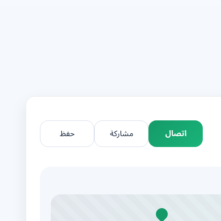
اتصال
مشاركة
حفظ