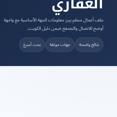
العقاري
ملف أعمال منظم يبرز معلومات الجهة الأساسية مع واجهة
أوضح للاتصال والتصفح ضمن دليل الكويت.
نتائج واضحة
جهات موثقة
بحث أسرع