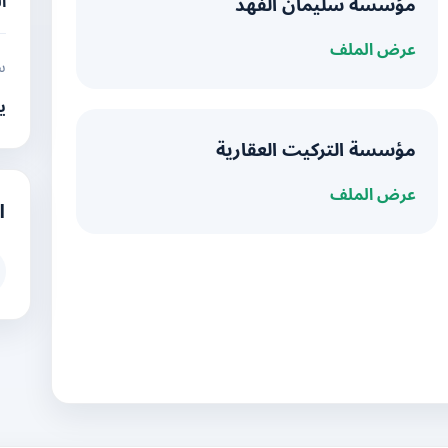
ا
مؤسسة سليمان الفهد
عرض الملف
س
ي
مؤسسة التركيت العقارية
عرض الملف
ا