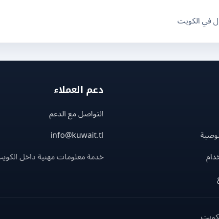
ال في الكويت
دعم العملاء
التواصل مع الدعم
وصية
info@kuwait.tl
دام
خدمة معلومات مهنية داخل الكوي