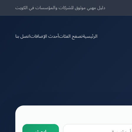
دليل مهني موثوق للشركات والمؤسسات في الكويت
الرئيسية
تصفح الفئات
أحدث الإضافات
اتصل بنا
ابحث