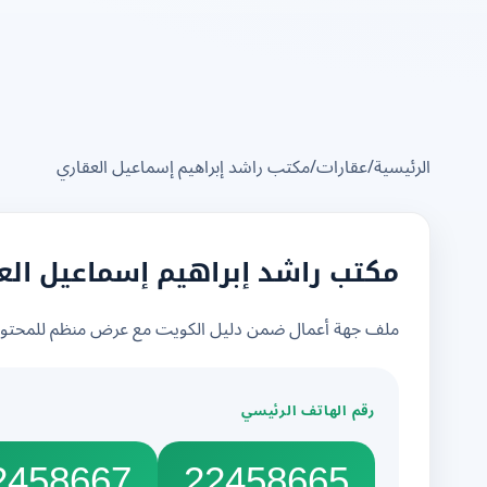
الرئيسية
/
عقارات
/
مكتب راشد إبراهيم إسماعيل العقاري
مكتب راشد إبراهيم إسماعيل الع
ملف جهة أعمال ضمن دليل الكويت مع عرض منظم للمحتوى 
رقم الهاتف الرئيسي
2458667
22458665