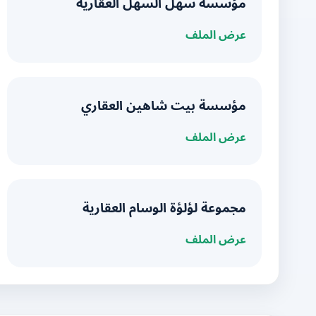
مؤسسة سهل السهل العقارية
عرض الملف
مؤسسة بيت شاهين العقاري
عرض الملف
مجموعة لؤلؤة الوسام العقارية
عرض الملف