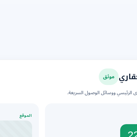
موثق
قاري
الرئيسي ووسائل الوصول السريعة.
الموقع
2