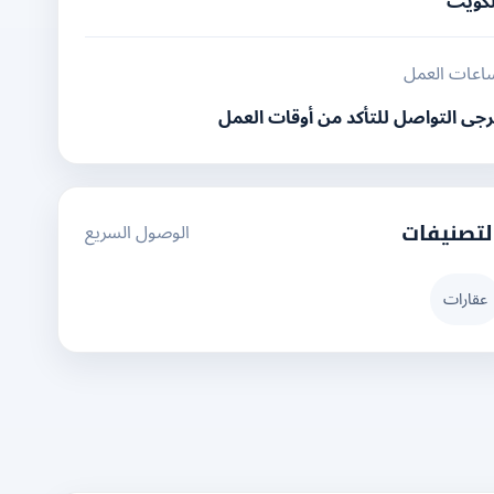
لكويت
اعات العمل
رجى التواصل للتأكد من أوقات العمل
الوصول السريع
لتصنيفات
عقارات