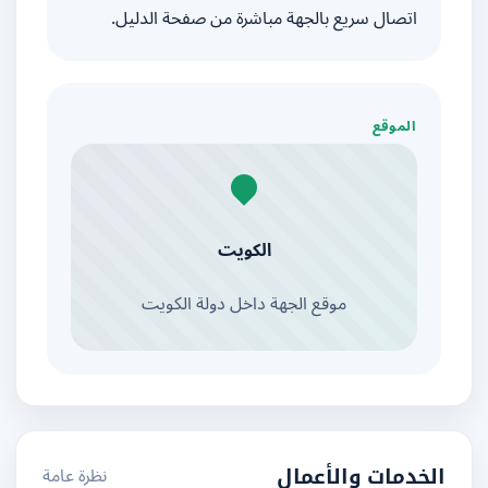
اتصال سريع بالجهة مباشرة من صفحة الدليل.
الموقع
الكويت
موقع الجهة داخل دولة الكويت
نظرة عامة
الخدمات والأعمال