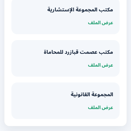
مكتب المجموعة الإستشارية
عرض الملف
مكتب عصمت قبازرد للمحاماة
عرض الملف
المجموعة القانونية
عرض الملف