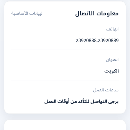
البيانات الأساسية
معلومات الاتصال
الهاتف
23920888,23920889
العنوان
الكويت
ساعات العمل
يرجى التواصل للتأكد من أوقات العمل