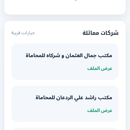
خيارات قريبة
شركات مماثلة
مكتب جمال العثمان و شركاه للمحاماة
عرض الملف
مكتب راشد علي الردعان للمحاماة
عرض الملف