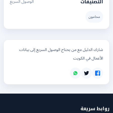
الوصول السريع
التصنيفات
محامون
شارك الدليل مع من يحتاج الوصول السريع إلى بيانات
الأعمال في الكويت
بط سريعة