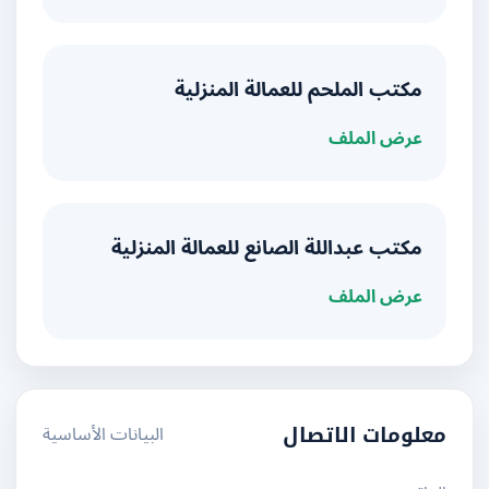
مكتب الملحم للعمالة المنزلية
عرض الملف
مكتب عبداللة الصانع للعمالة المنزلية
عرض الملف
البيانات الأساسية
معلومات الاتصال