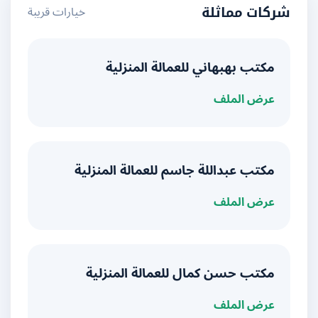
خيارات قريبة
شركات مماثلة
مكتب بهبهاني للعمالة المنزلية
عرض الملف
مكتب عبداللة جاسم للعمالة المنزلية
عرض الملف
مكتب حسن كمال للعمالة المنزلية
عرض الملف