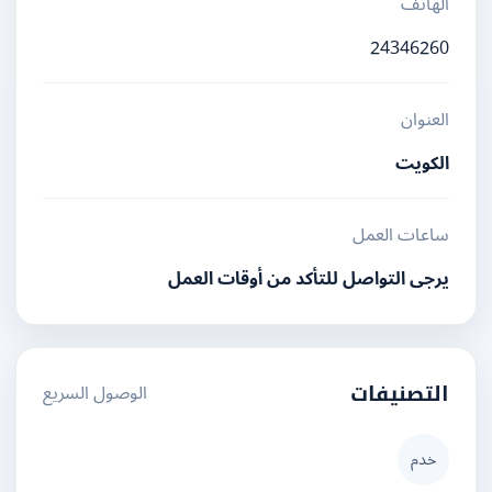
الهاتف
24346260
العنوان
الكويت
ساعات العمل
يرجى التواصل للتأكد من أوقات العمل
الوصول السريع
التصنيفات
خدم