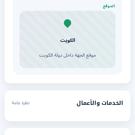
الموقع
الكويت
موقع الجهة داخل دولة الكويت
نظرة عامة
الخدمات والأعمال