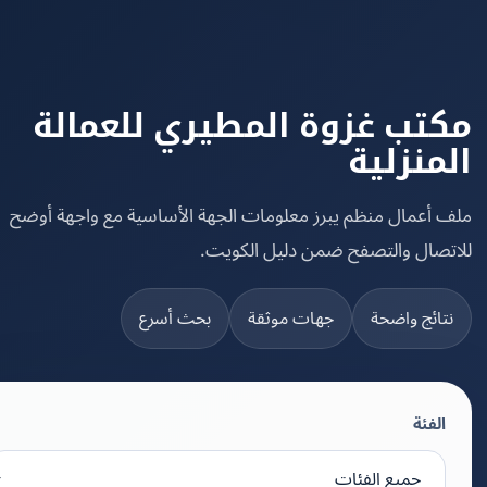
تب غزوة المطيري للعمالة
منزلية
 أعمال منظم يبرز معلومات الجهة الأساسية مع واجهة أوضح
تصال والتصفح ضمن دليل الكويت.
تائج واضحة
جهات موثقة
بحث أسرع
الفئة