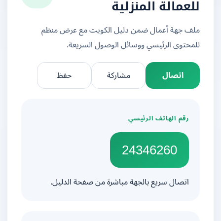
للعمالة المنزلية
ملف جهة أعمال ضمن دليل الكويت مع عرض منظم
للمحتوى الرئيسي ووسائل الوصول السريعة.
اتصال
مشاركة
حفظ
رقم الهاتف الرئيسي
24346260
اتصال سريع بالجهة مباشرة من صفحة الدليل.