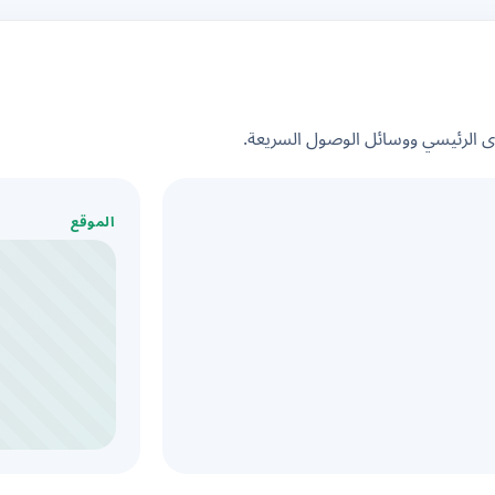
الرئيسي ووسائل الوصول السريعة.
الموقع