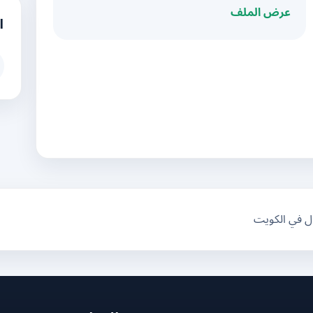
عرض الملف
ا
ال في الكويت