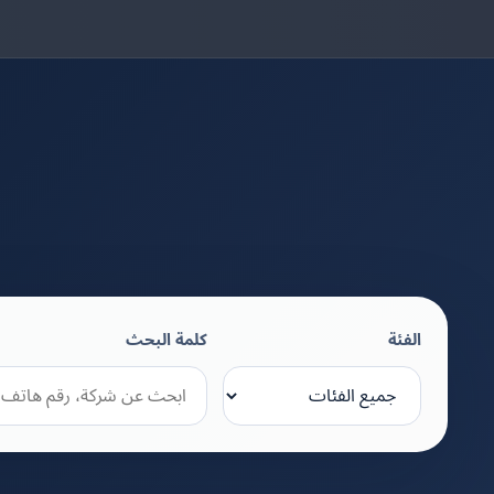
الفئة
كلمة البحث