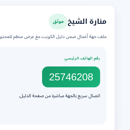
موثق
منارة الشيخ
ملف جهة أعمال ضمن دليل الكويت مع عرض منظم للمحتوى 
رقم الهاتف الرئيسي
25746208
اتصال سريع بالجهة مباشرة من صفحة الدليل.