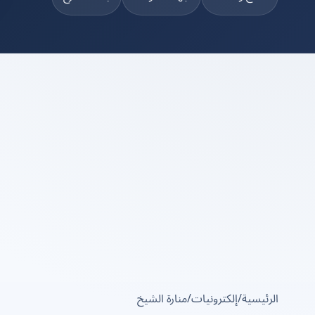
الرئيسية
/
إلكترونيات
/
منارة الشيخ