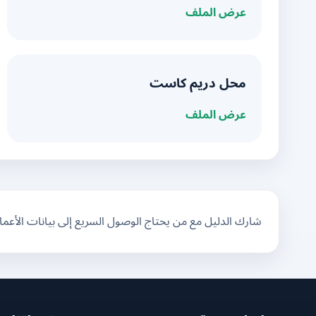
عرض الملف
محل دريم كاست
عرض الملف
شارك الدليل مع من يحتاج الوصول السريع إلى بيانات الأعم