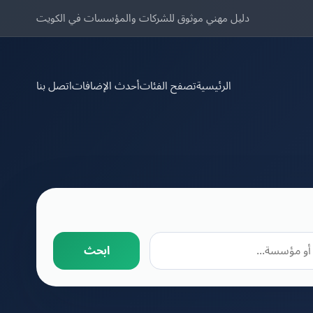
دليل مهني موثوق للشركات والمؤسسات في الكويت
الرئيسية
تصفح الفئات
أحدث الإضافات
اتصل بنا
ابحث