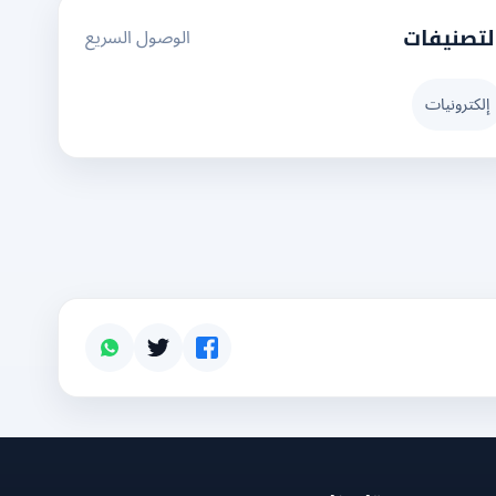
الوصول السريع
لتصنيفات
إلكترونيات