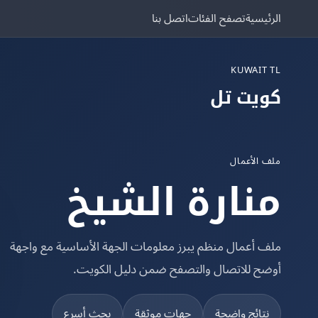
الرئيسية
تصفح الفئات
اتصل بنا
KUWAIT TL
كويت تل
ملف الأعمال
منارة الشيخ
ملف أعمال منظم يبرز معلومات الجهة الأساسية مع واجهة
أوضح للاتصال والتصفح ضمن دليل الكويت.
نتائج واضحة
جهات موثقة
بحث أسرع