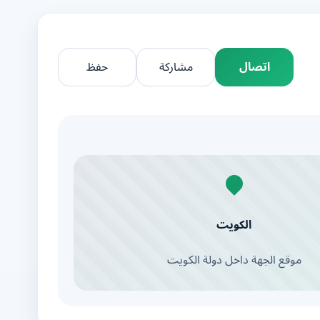
اتصال
مشاركة
حفظ
الكويت
موقع الجهة داخل دولة الكويت