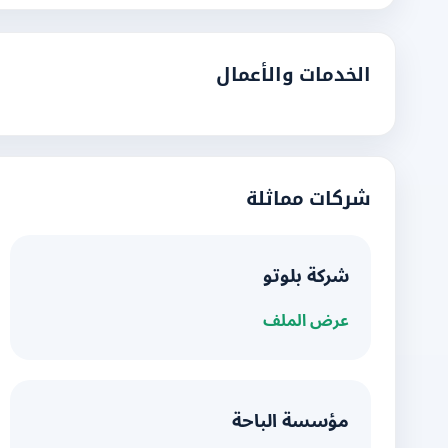
الخدمات والأعمال
شركات مماثلة
شركة بلوتو
عرض الملف
مؤسسة الباحة