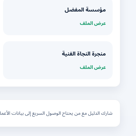
مؤسسة المفضل
عرض الملف
منجرة النجاة الفنية
عرض الملف
شارك الدليل مع من يحتاج الوصول السريع إلى بيانات الأعم