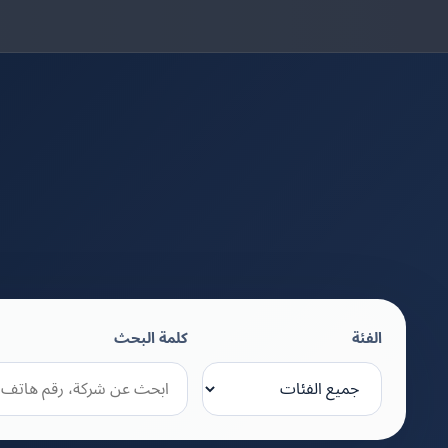
الفئة
كلمة البحث