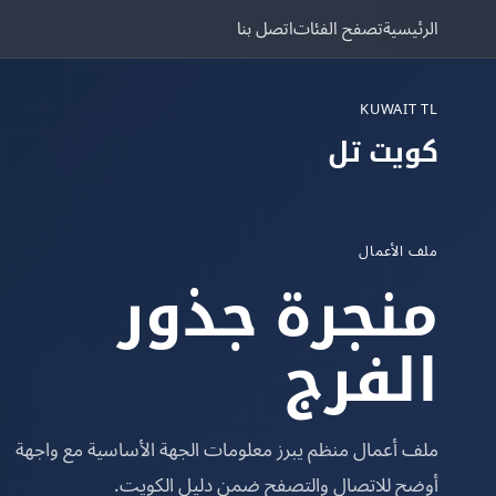
الرئيسية
تصفح الفئات
اتصل بنا
KUWAIT TL
كويت تل
ملف الأعمال
منجرة جذور
الفرج
ملف أعمال منظم يبرز معلومات الجهة الأساسية مع واجهة
أوضح للاتصال والتصفح ضمن دليل الكويت.