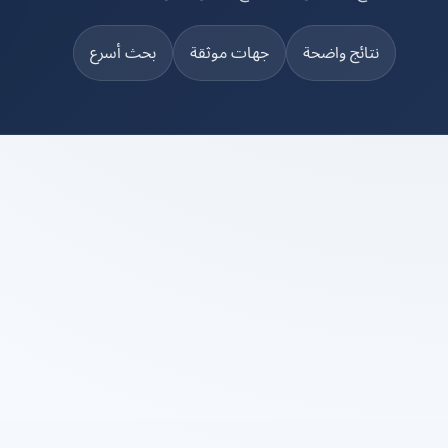
نتائج واضحة
جهات موثقة
بحث أسرع