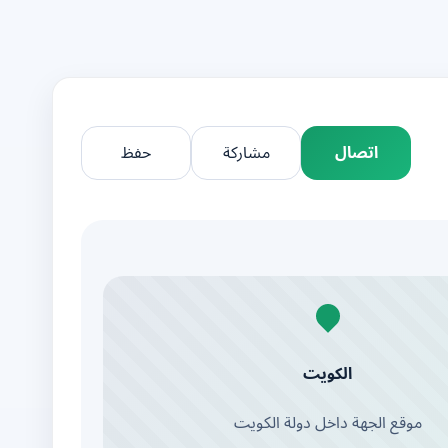
اتصال
مشاركة
حفظ
الكويت
موقع الجهة داخل دولة الكويت