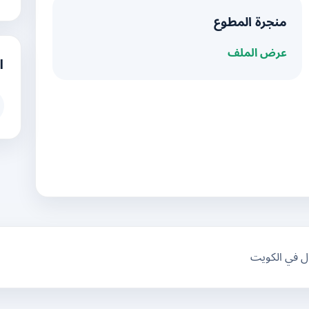
منجرة المطوع
عرض الملف
ا
ال في الكويت