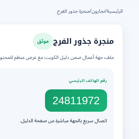
الرئيسية
/
نجارون
/
منجرة جذور الفرج
موثق
منجرة جذور الفرج
ملف جهة أعمال ضمن دليل الكويت مع عرض منظم للمحتوى 
رقم الهاتف الرئيسي
24811972
اتصال سريع بالجهة مباشرة من صفحة الدليل.