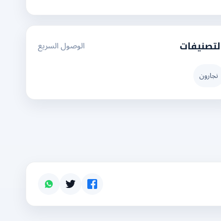
الوصول السريع
لتصنيفات
نجارون