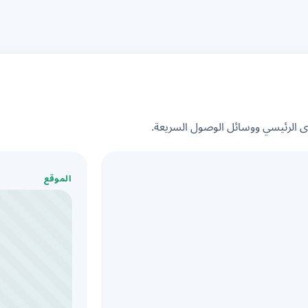
الرئيسي ووسائل الوصول السريعة.
الموقع