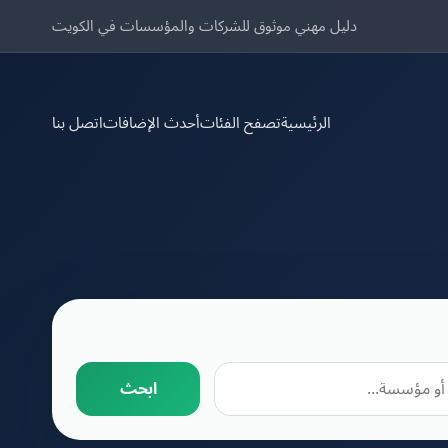
دليل مهني موثوق للشركات والمؤسسات في الكويت
الرئيسية
تصفح الفئات
أحدث الإضافات
اتصل بنا
ابحث