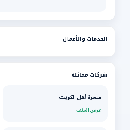
الخدمات والأعمال
شركات مماثلة
منجرة أهل الكويت
عرض الملف