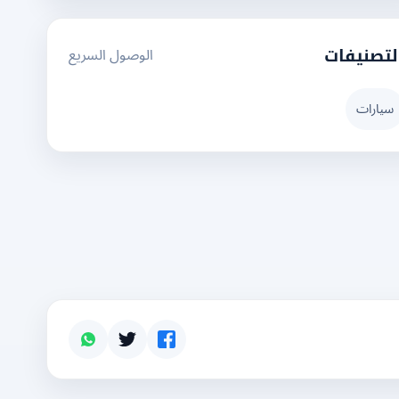
الوصول السريع
لتصنيفات
سيارات