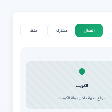
اتصال
مشاركة
حفظ
الكويت
موقع الجهة داخل دولة الكويت