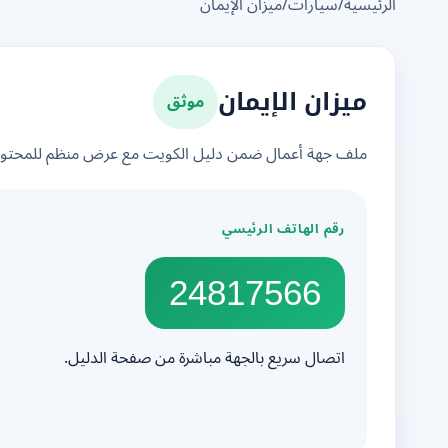
الرئيسية
/
سيارات
/
ميزان الإيمان
موثق
ميزان الإيمان
ملف جهة أعمال ضمن دليل الكويت مع عرض منظم للمحتوى 
رقم الهاتف الرئيسي
24817566
اتصال سريع بالجهة مباشرة من صفحة الدليل.