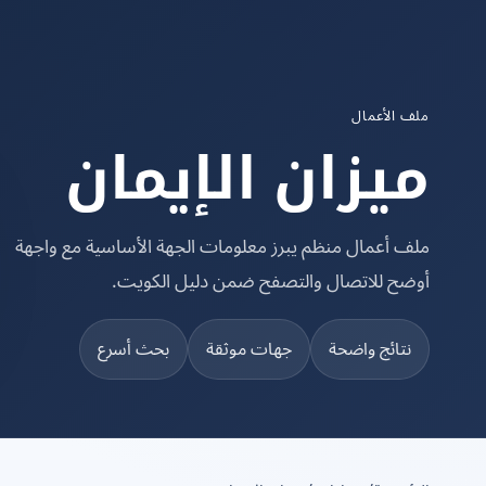
ملف الأعمال
ميزان الإيمان
ملف أعمال منظم يبرز معلومات الجهة الأساسية مع واجهة
أوضح للاتصال والتصفح ضمن دليل الكويت.
نتائج واضحة
جهات موثقة
بحث أسرع