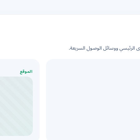
الرئيسي ووسائل الوصول السريعة.
الموقع