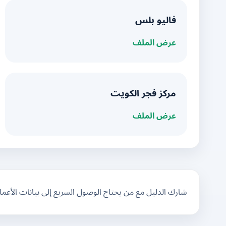
فاليو بلس
عرض الملف
مركز فجر الكويت
عرض الملف
شارك الدليل مع من يحتاج الوصول السريع إلى بيانات الأعم