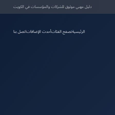
دليل مهني موثوق للشركات والمؤسسات في الكويت
الرئيسية
تصفح الفئات
أحدث الإضافات
اتصل بنا