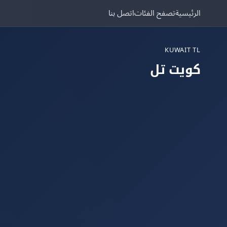
الرئيسية
تصفح الفئات
اتصل بنا
KUWAIT TL
كويت تل