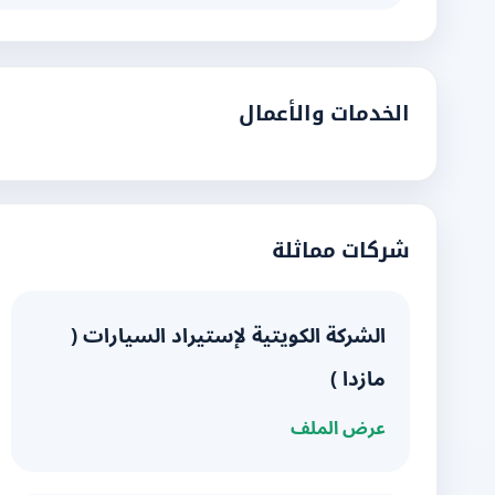
الخدمات والأعمال
شركات مماثلة
الشركة الكويتية لإستيراد السيارات (
مازدا )
عرض الملف