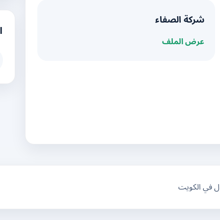
شركة الصفاء
ا
عرض الملف
ال في الكويت