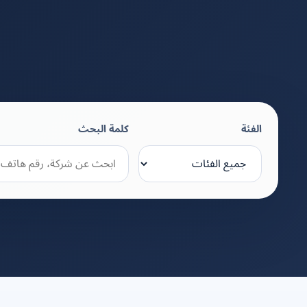
الفئة
كلمة البحث