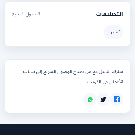
الوصول السريع
التصنيفات
كمبيوتر
شارك الدليل مع من يحتاج الوصول السريع إلى بيانات
الأعمال في الكويت