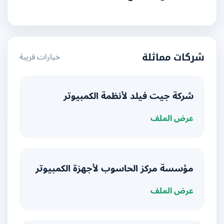
خيارات قريبة
شركات مماثلة
شركة جيت فيلد لأنظمة الكمبيوتر
عرض الملف
مؤسسة مركز الحاسوب لأجهزة الكمبيوتر
عرض الملف