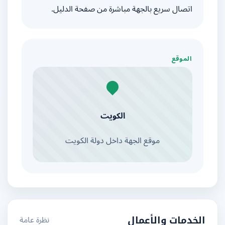
اتصال سريع بالجهة مباشرة من صفحة الدليل.
الموقع
الكويت
موقع الجهة داخل دولة الكويت
نظرة عامة
الخدمات والأعمال