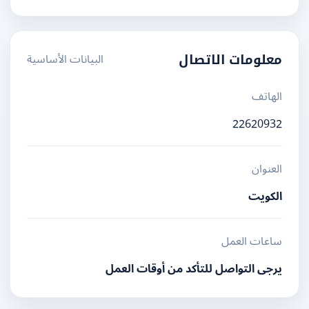
البيانات الأساسية
معلومات الاتصال
الهاتف
22620932
العنوان
الكويت
ساعات العمل
يرجى التواصل للتأكد من أوقات العمل