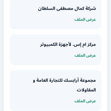
شركة كمال مصطفى السلطان
عرض الملف
مركز ام إس. لأجهزة الكمبيوتر
عرض الملف
مجموعة أرابسك للتجارة العامة و
المقاولات
عرض الملف