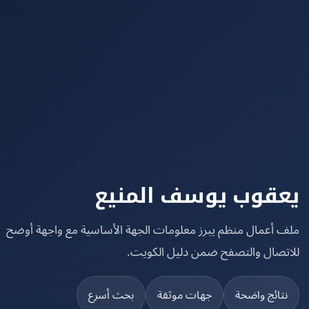
قوب يوسف المنيع
 أعمال منظم يبرز معلومات الجهة الأساسية مع واجهة أوضح
تصال والتصفح ضمن دليل الكويت.
تائج واضحة
جهات موثقة
بحث أسرع