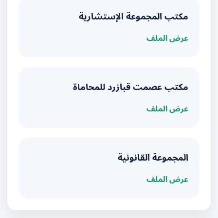
مكتب المجموعة الإستشارية
عرض الملف
مكتب عصمت قبازرد للمحاماة
عرض الملف
المجموعة القانونية
عرض الملف