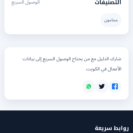
الوصول السريع
التصنيفات
محامون
شارك الدليل مع من يحتاج الوصول السريع إلى بيانات
الأعمال في الكويت
بط سريعة