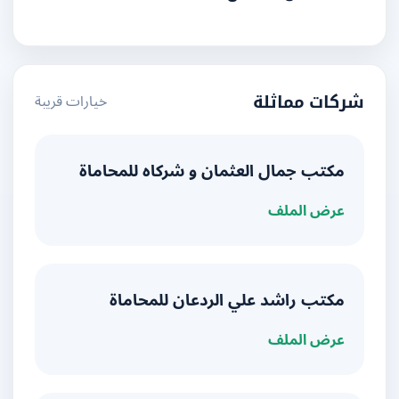
خيارات قريبة
شركات مماثلة
مكتب جمال العثمان و شركاه للمحاماة
عرض الملف
مكتب راشد علي الردعان للمحاماة
عرض الملف