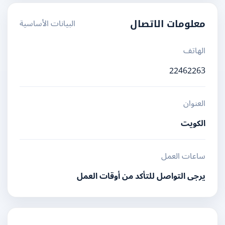
البيانات الأساسية
معلومات الاتصال
الهاتف
22462263
العنوان
الكويت
ساعات العمل
يرجى التواصل للتأكد من أوقات العمل