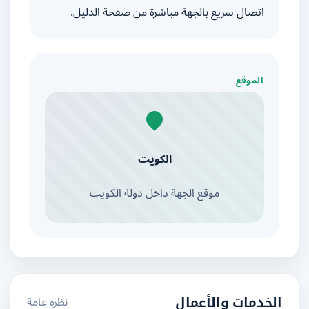
اتصال سريع بالجهة مباشرة من صفحة الدليل.
الموقع
الكويت
موقع الجهة داخل دولة الكويت
نظرة عامة
الخدمات والأعمال