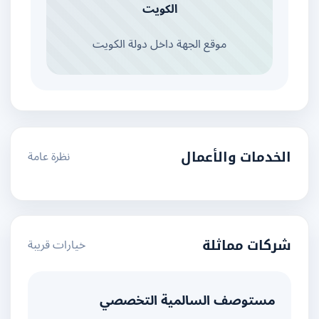
الكويت
موقع الجهة داخل دولة الكويت
نظرة عامة
الخدمات والأعمال
خيارات قريبة
شركات مماثلة
مستوصف السالمية التخصصي