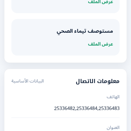
عرض الملف
مستوصف تيماء الصحي
عرض الملف
البيانات الأساسية
معلومات الاتصال
الهاتف
25336482,25336484,25336483
العنوان