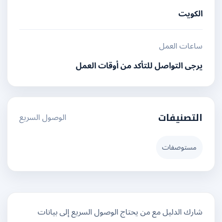
الكويت
ساعات العمل
يرجى التواصل للتأكد من أوقات العمل
الوصول السريع
التصنيفات
مستوصفات
شارك الدليل مع من يحتاج الوصول السريع إلى بيانات