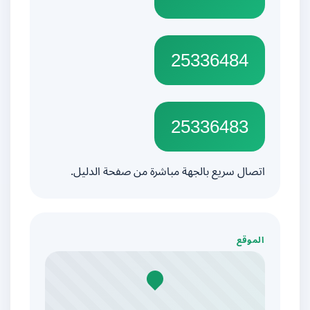
25336484
25336483
اتصال سريع بالجهة مباشرة من صفحة الدليل.
الموقع