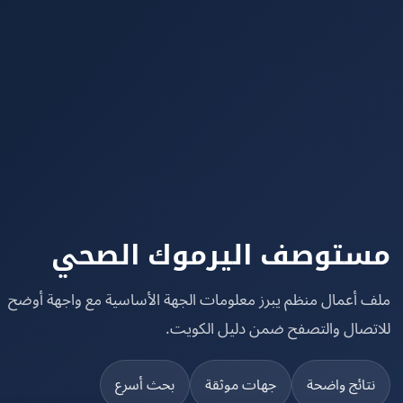
توصف اليرموك الصحي
 أعمال منظم يبرز معلومات الجهة الأساسية مع واجهة أوضح
تصال والتصفح ضمن دليل الكويت.
تائج واضحة
جهات موثقة
بحث أسرع