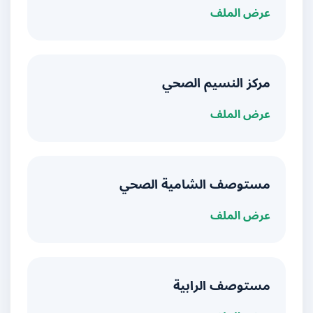
عرض الملف
مركز النسيم الصحي
عرض الملف
مستوصف الشامية الصحي
عرض الملف
مستوصف الرابية